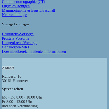
Computertomographie (CT)
Digitales Röntgen
Mammographie & Brustultraschall
Neuroradiologie
Vorsorge Leistungen
Brustkrebs-Vorsorge
Prostata-Vorsorge
Lungenkrebs-Vorsorge
Ganzkörper-MRT
Downloadbereich Patienteninformationen
Anfahrt
Rundestr. 10
30161 Hannover
Sprechzeiten
Mo - Do 8:00 - 18:00 Uhr
Fr 8:00 - 13:00 Uhr
und nach Vereinbarung