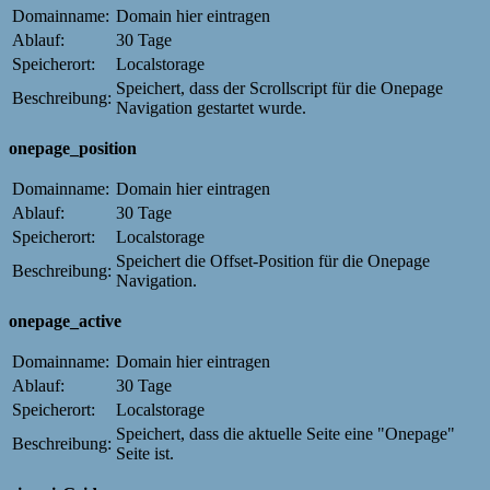
Domainname:
Domain hier eintragen
Ablauf:
30 Tage
Speicherort:
Localstorage
Speichert, dass der Scrollscript für die Onepage
Beschreibung:
Navigation gestartet wurde.
onepage_position
Domainname:
Domain hier eintragen
Ablauf:
30 Tage
Speicherort:
Localstorage
Speichert die Offset-Position für die Onepage
Beschreibung:
Navigation.
onepage_active
Domainname:
Domain hier eintragen
Ablauf:
30 Tage
Speicherort:
Localstorage
Speichert, dass die aktuelle Seite eine "Onepage"
Beschreibung:
Seite ist.