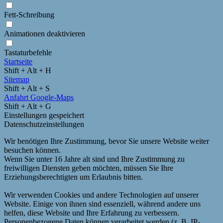
Fett-Schreibung
Animationen deaktivieren
Tastaturbefehle
Startseite
Shift + Alt + H
Sitemap
Shift + Alt + S
Anfahrt Google-Maps
Shift + Alt + G
Einstellungen gespeichert
Datenschutzeinstellungen
Wir benötigen Ihre Zustimmung, bevor Sie unsere Website weiter
besuchen können.
Wenn Sie unter 16 Jahre alt sind und Ihre Zustimmung zu
freiwilligen Diensten geben möchten, müssen Sie Ihre
Erziehungsberechtigten um Erlaubnis bitten.
Wir verwenden Cookies und andere Technologien auf unserer
Website. Einige von ihnen sind essenziell, während andere uns
helfen, diese Website und Ihre Erfahrung zu verbessern.
Personenbezogene Daten können verarbeitet werden (z. B. IP-