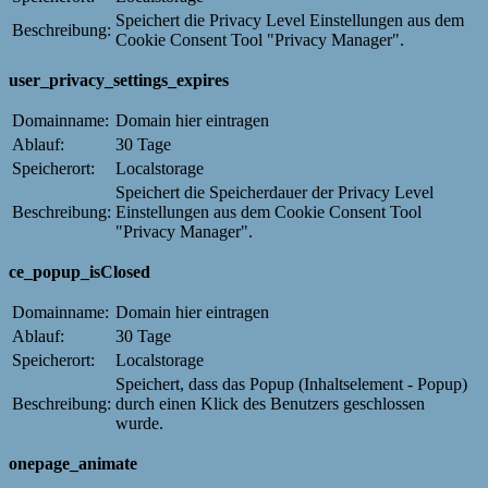
Speichert die Privacy Level Einstellungen aus dem
Beschreibung:
Cookie Consent Tool "Privacy Manager".
user_privacy_settings_expires
Domainname:
Domain hier eintragen
Ablauf:
30 Tage
Speicherort:
Localstorage
Speichert die Speicherdauer der Privacy Level
Beschreibung:
Einstellungen aus dem Cookie Consent Tool
"Privacy Manager".
ce_popup_isClosed
Domainname:
Domain hier eintragen
Ablauf:
30 Tage
Speicherort:
Localstorage
Speichert, dass das Popup (Inhaltselement - Popup)
Beschreibung:
durch einen Klick des Benutzers geschlossen
wurde.
onepage_animate